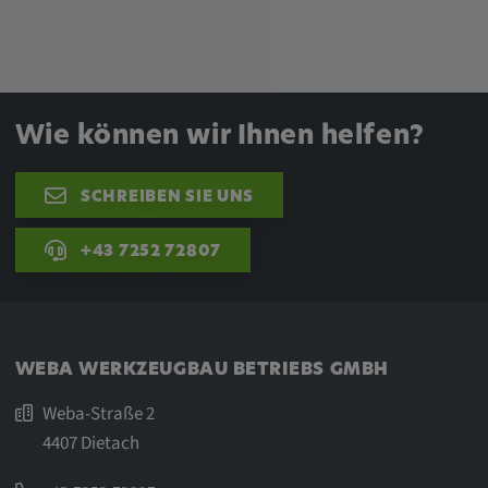
Wie können wir Ihnen helfen?
SCHREIBEN SIE UNS
+43 7252 72807
WEBA WERKZEUGBAU BETRIEBS GMBH
Weba-Straße 2
4407 Dietach