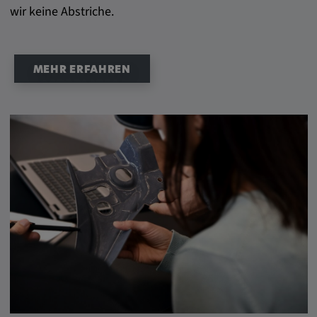
wir keine Abstriche.
MEHR ERFAHREN