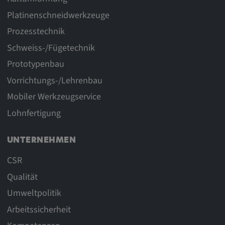
Platinenschneidwerkzeuge
Prozesstechnik
Schweiss-/Fügetechnik
Prototypenbau
Vorrichtungs-/Lehrenbau
Mobiler Werkzeugservice
Lohnfertigung
UNTERNEHMEN
CSR
Qualität
Umweltpolitik
Arbeitssicherheit