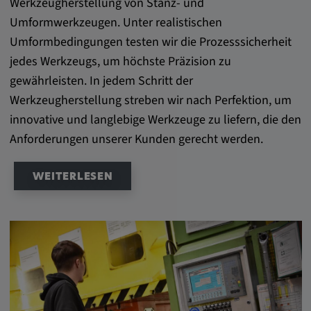
Werkzeugherstellung von Stanz- und
Umformwerkzeugen. Unter realistischen
Umformbedingungen testen wir die Prozesssicherheit
jedes Werkzeugs, um höchste Präzision zu
gewährleisten. In jedem Schritt der
Werkzeugherstellung streben wir nach Perfektion, um
innovative und langlebige Werkzeuge zu liefern, die den
Anforderungen unserer Kunden gerecht werden.
WEITERLESEN