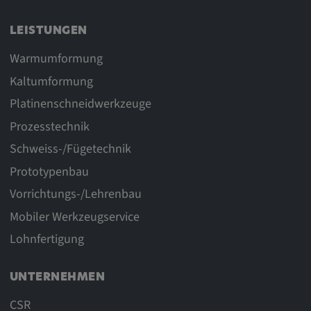
LEISTUNGEN
Warmumformung
Kaltumformung
Platinenschneidwerkzeuge
Prozesstechnik
Schweiss-/Fügetechnik
Prototypenbau
Vorrichtungs-/Lehrenbau
Mobiler Werkzeugservice
Lohnfertigung
UNTERNEHMEN
CSR