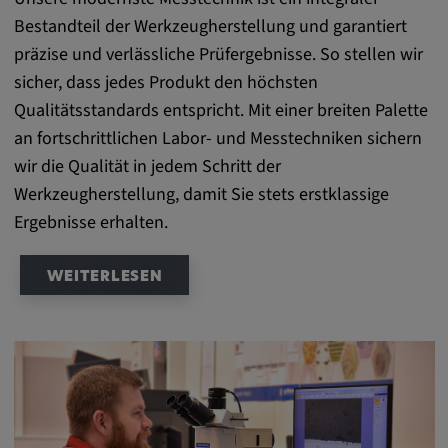
Bestandteil der Werkzeugherstellung und garantiert
präzise und verlässliche Prüfergebnisse. So stellen wir
sicher, dass jedes Produkt den höchsten
Qualitätsstandards entspricht. Mit einer breiten Palette
an fortschrittlichen Labor- und Messtechniken sichern
wir die Qualität in jedem Schritt der
Werkzeugherstellung, damit Sie stets erstklassige
Ergebnisse erhalten.
WEITERLESEN