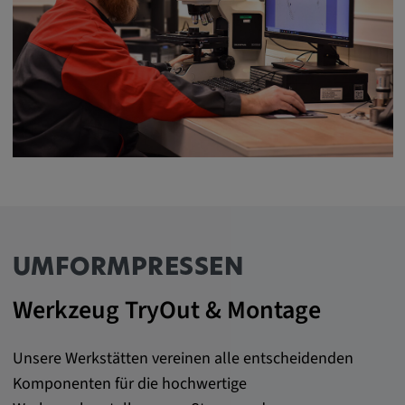
UMFORMPRESSEN
Werkzeug TryOut & Montage
Unsere Werkstätten vereinen alle entscheidenden
Komponenten für die hochwertige