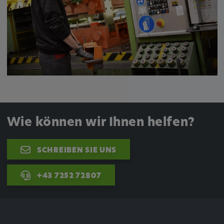
Wie können wir Ihnen helfen?
SCHREIBEN SIE UNS
+43 7252 72807