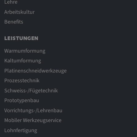
Lehre
Arbeitskultur
Benefits
LEISTUNGEN
Warmumformung
Kaltumformung
Platinenschneidwerkzeuge
Prozesstechnik
Schweiss-/Fügetechnik
Prototypenbau
Vorrichtungs-/Lehrenbau
Mobiler Werkzeugservice
Lohnfertigung