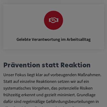
Gelebte Verantwortung im Arbeitsalltag
Prävention statt Reaktion
Unser Fokus liegt klar auf vorbeugenden Maßnahmen.
Statt auf einzelne Reaktionen setzen wir auf ein
systematisches Vorgehen, das potenzielle Risiken
frühzeitig erkennt und gezielt minimiert. Grundlage
dafür sind regelmäßige Gefährdungsbeurteilungen in