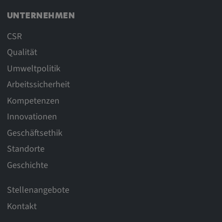
UNTERNEHMEN
CSR
Qualität
Umweltpolitik
Arbeitssicherheit
Kompetenzen
Innovationen
Geschäftsethik
Standorte
Geschichte
Stellenangebote
Kontakt