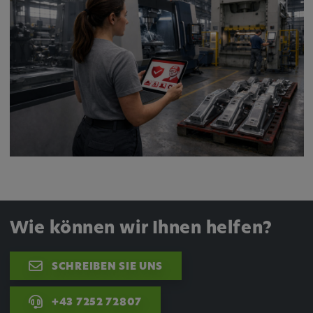
Wie können wir Ihnen helfen?
SCHREIBEN SIE UNS
+43 7252 72807