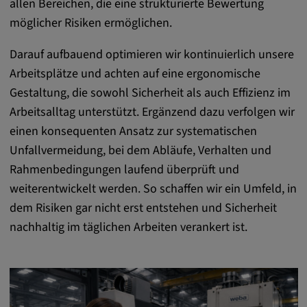
allen Bereichen, die eine strukturierte Bewertung
möglicher Risiken ermöglichen.
Darauf aufbauend optimieren wir kontinuierlich unsere
Arbeitsplätze und achten auf eine ergonomische
Gestaltung, die sowohl Sicherheit als auch Effizienz im
Arbeitsalltag unterstützt. Ergänzend dazu verfolgen wir
einen konsequenten Ansatz zur systematischen
Unfallvermeidung, bei dem Abläufe, Verhalten und
Rahmenbedingungen laufend überprüft und
weiterentwickelt werden. So schaffen wir ein Umfeld, in
dem Risiken gar nicht erst entstehen und Sicherheit
nachhaltig im täglichen Arbeiten verankert ist.